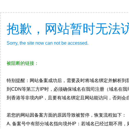
抱歉，网站暂时无法
Sorry, the site now can not be accessed.
被阻断的链接：
特别提醒：网站备案成功后，需要及时将域名绑定并解析到
到CDN等第三方IP时，必须确保域名在我司注册（域名在
到香港等非境内IP，且要有域名绑定且网站能访问，否则会自
若您的网站因备案方面的原因导致被暂停，恢复流程如下：
A. 备案号中有部分域名指向境外IP：若域名已经过期不用