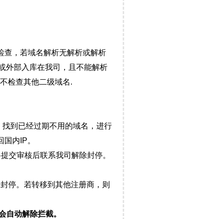
检查，若域名解析无解析或解析
）或外部入库在我司，且不能解析
不检查其他二级域名.
，找到已经过期不用的域名，进行
国内IP。
料提交审核后联系我司解除封停。
封停。若转移到其他注册商，则
会自动解除拦截。