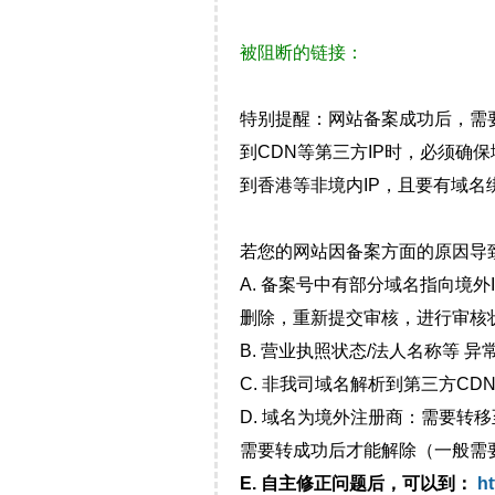
被阻断的链接：
特别提醒：网站备案成功后，需
到CDN等第三方IP时，必须
到香港等非境内IP，且要有域名
若您的网站因备案方面的原因导
A. 备案号中有部分域名指向境
删除，重新提交审核，进行审核
B. 营业执照状态/法人名称等 
C. 非我司域名解析到第三方CDN
D. 域名为境外注册商：需要转
需要转成功后才能解除（一般需
E. 自主修正问题后，可以到：
ht