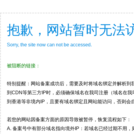
抱歉，网站暂时无法
Sorry, the site now can not be accessed.
被阻断的链接：
特别提醒：网站备案成功后，需要及时将域名绑定并解析到
到CDN等第三方IP时，必须确保域名在我司注册（域名在
到香港等非境内IP，且要有域名绑定且网站能访问，否则会自
若您的网站因备案方面的原因导致被暂停，恢复流程如下：
A. 备案号中有部分域名指向境外IP：若域名已经过期不用